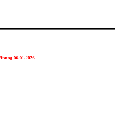
ffnung 06.01.2026