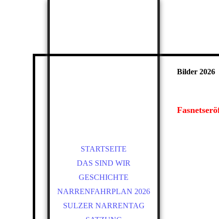
Bilder 2026
Fasnetserö
STARTSEITE
DAS SIND WIR
GESCHICHTE
NARRENFAHRPLAN 2026
SULZER NARRENTAG