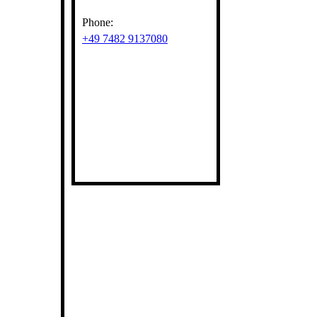
Phone:
+49 7482 9137080