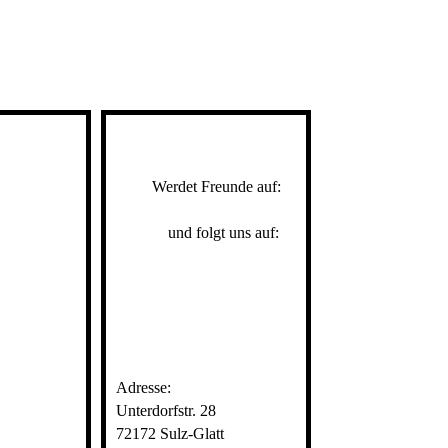
Werdet Freunde auf:
und folgt uns auf:
Adresse:
Unterdorfstr. 28
72172 Sulz-Glatt